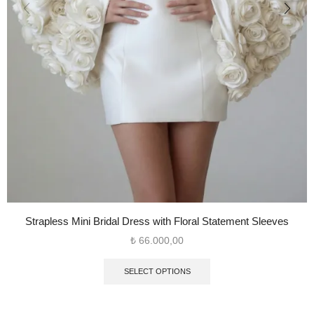
Strapless Mini Bridal Dress with Floral Statement Sleeves
₺
66.000,00
SELECT OPTIONS