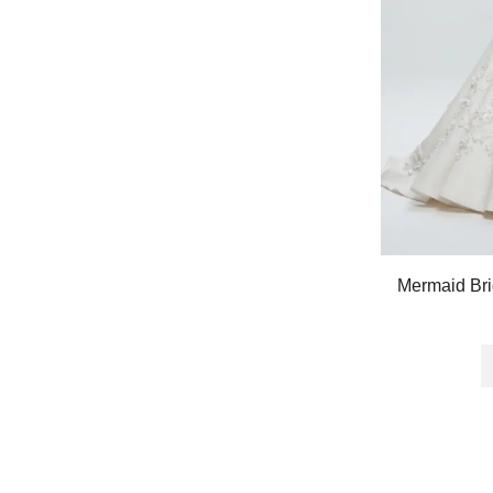
Mermaid Bri