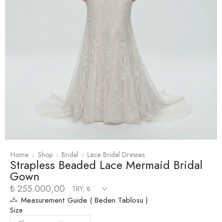
Home
Shop
Bridal
Lace Bridal Dresses
Strapless Beaded Lace Mermaid Bridal
Gown
₺
255.000,00
Measurement Guide ( Beden Tablosu )
Size