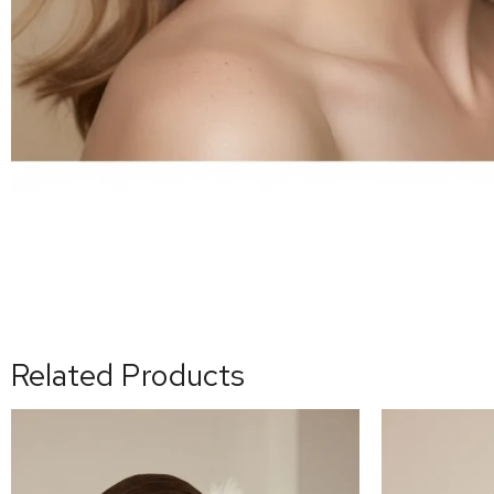
Related Products