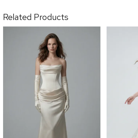
Related Products