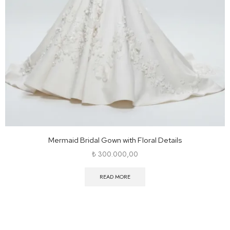
Mermaid Bridal Gown with Floral Details
₺
300.000,00
READ MORE