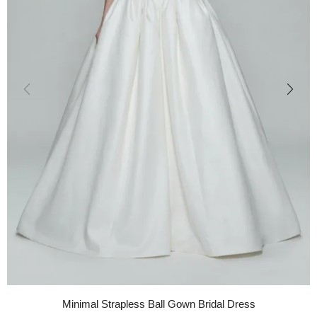
Minimal Strapless Ball Gown Bridal Dress