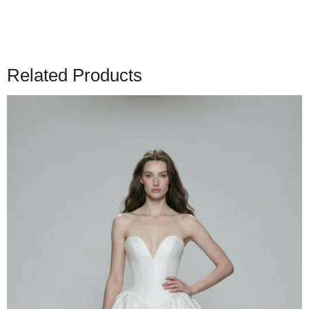
Related Products