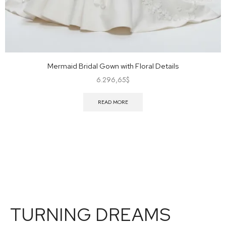
Mermaid Bridal Gown with Floral Details
6.296,65
$
READ MORE
TURNING DREAMS