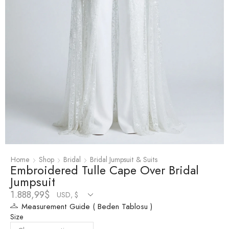
Home
Shop
Bridal
Bridal Jumpsuit & Suits
Embroidered Tulle Cape Over Bridal
Jumpsuit
1.888,99
$
Measurement Guide ( Beden Tablosu )
Size